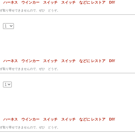
ス ハーネス ウインカー スイッチ スイッチ などに レストア DIY
ず取り寄せできませんので、ぜひ どうぞ。
ス ハーネス ウインカー スイッチ スイッチ などに レストア DIY
ず取り寄せできませんので、ぜひ どうぞ。
ス ハーネス ウインカー スイッチ スイッチ などに レストア DIY
ず取り寄せできませんので、ぜひ どうぞ。