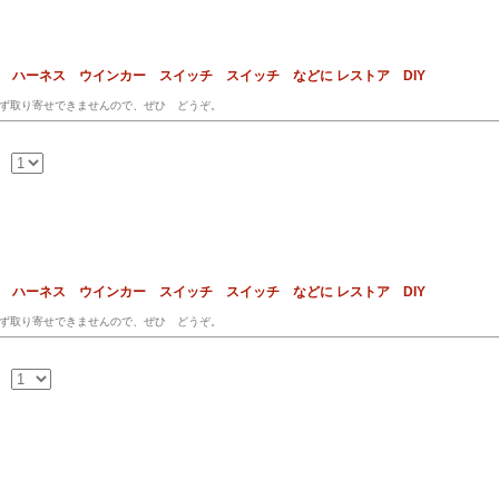
ス ハーネス ウインカー スイッチ スイッチ などに レストア DIY
ず取り寄せできませんので、ぜひ どうぞ。
ス ハーネス ウインカー スイッチ スイッチ などに レストア DIY
ず取り寄せできませんので、ぜひ どうぞ。