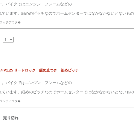
す。バイクではエンジン フレームなどの
れています。細めのピッチなのでホームセンターではなかなかないとないもの
ッチアウタ�...
4 P1.25 リードロック 緩め止つき 細めピッチ
す。バイクではエンジン フレームなどの
れています。細めのピッチなのでホームセンターではなかなかないとないもの
ッチアウタ�...
売り切れ