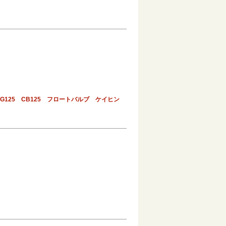
3 CG125 CB125 フロートバルブ ケイヒン