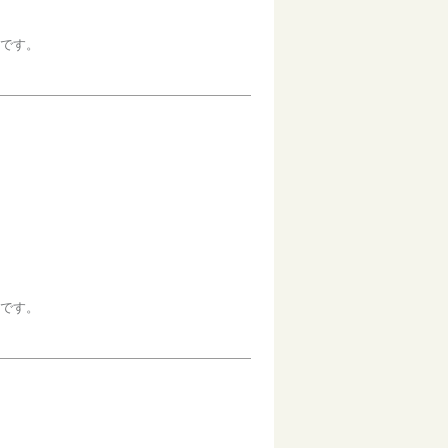
です。
です。