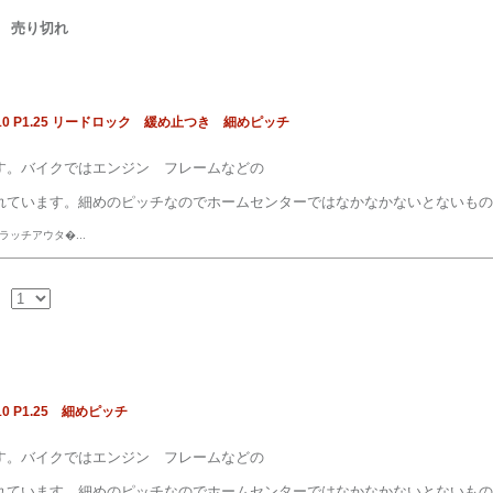
売り切れ
0 P1.25 リードロック 緩め止つき 細めピッチ
す。バイクではエンジン フレームなどの
れています。細めのピッチなのでホームセンターではなかなかないとないもの
ッチアウタ�...
 P1.25 細めピッチ
す。バイクではエンジン フレームなどの
れています。細めのピッチなのでホームセンターではなかなかないとないもの