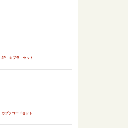
 4P カプラ セット
用 カプラコードセット