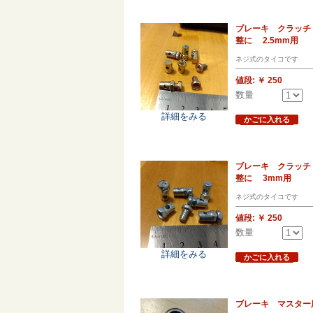
ブレーキ クラッチ
整に 2.5mm用
ネジ式のタイコです
値段:
￥ 250
数量
詳細をみる
かごに入れる
ブレーキ クラッチ
整に 3mm用
ネジ式のタイコです
値段:
￥ 250
数量
詳細をみる
かごに入れる
ブレーキ マスター