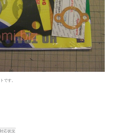
トです。
対応状況