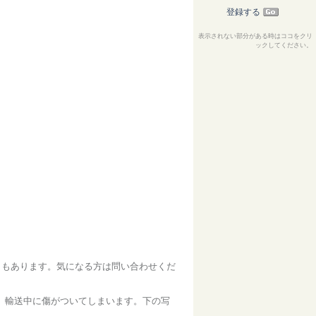
登録する
表示されない部分がある時はココをクリ
ックしてください。
きもあります。気になる方は問い合わせくだ
、輸送中に傷がついてしまいます。下の写