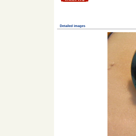
Detailed images