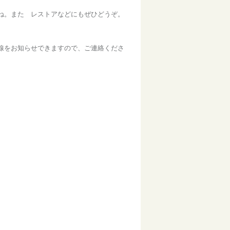
ね。また レストアなどにもぜひどうぞ。
配線をお知らせできますので、ご連絡くださ