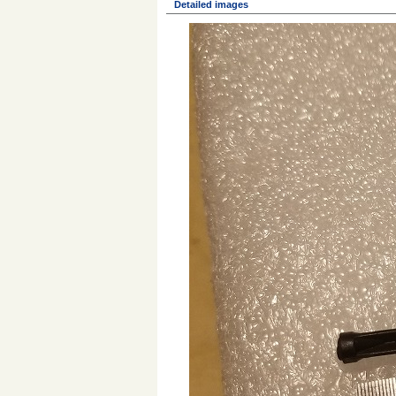
Detailed images