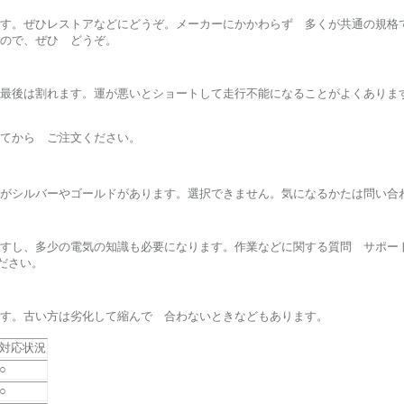
す。ぜひレストアなどにどうぞ。メーカーにかかわらず 多くが共通の規格
ので、ぜひ どうぞ。
最後は割れます。運が悪いとショートして走行不能になることがよくありま
てから ご注文ください。
がシルバーやゴールドがあります。選択できません。気になるかたは問い合
すし、多少の電気の知識も必要になります。作業などに関する質問 サポー
ださい。
す。古い方は劣化して縮んで 合わないときなどもあります。
対応状況
○
○