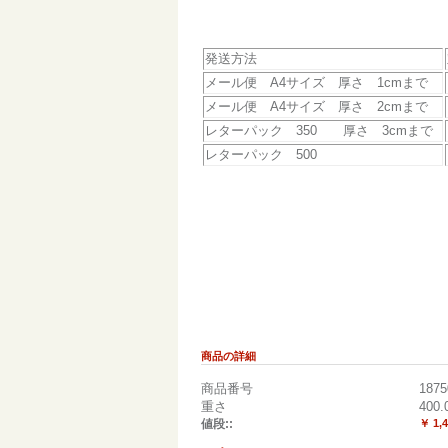
発送方法
メール便 A4サイズ 厚さ 1cmまで
メール便 A4サイズ 厚さ 2cmまで
レターパック 350 厚さ 3cmまで
レターパック 500
商品の詳細
商品番号
1875
重さ
400.
値段::
￥ 1,