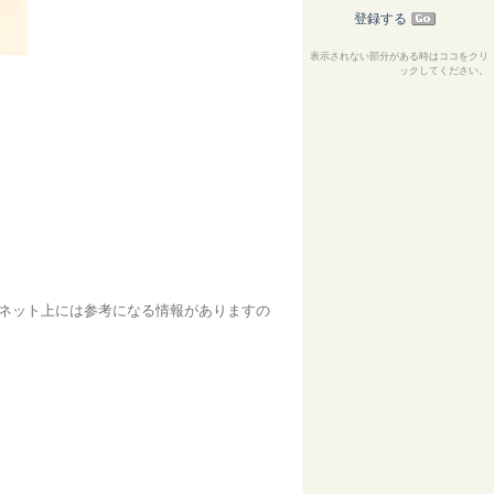
登録する
表示されない部分がある時はココをクリ
ックしてください。
 ネット上には参考になる情報がありますの