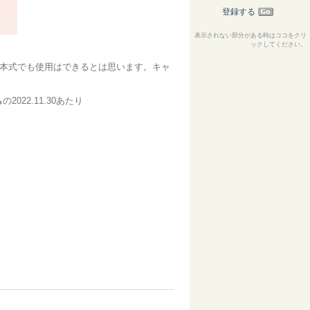
登録する
表示されない部分がある時はココをクリ
ックしてください。
。1本式でも使用はできるとは思います。キャ
ら
の2022.11.30あたり