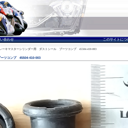
い合わせ
このサイトにつ
ブレーキマスターシリンダー用 ダストシール ブーツコンプ 45504-410-003
ンプ 45504-410-003