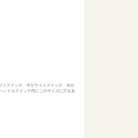
フトスイッチ 中がライトスイッチ 右が
ルやハンドルスイッチ内にこのサイズに穴をあ