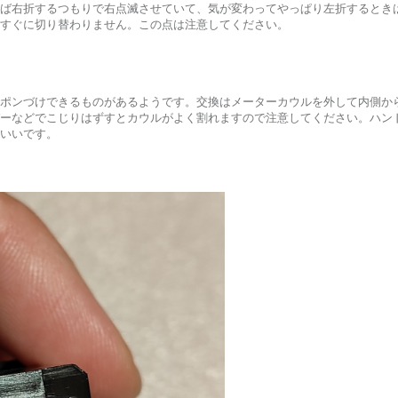
ば右折するつもりで右点滅させていて、気が変わってやっぱり左折するとき
すぐに切り替わりません。この点は注意してください。
ポンづけできるものがあるようです。交換はメーターカウルを外して内側か
ーなどでこじりはずすとカウルがよく割れますので注意してください。ハン
いいです。