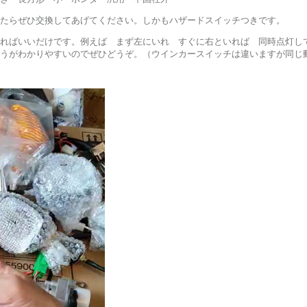
たらぜひ交換してあげてください。しかもハザードスイッチつきです。
ればいいだけです。例えば まず左にいれ すぐに右といれば 同時点灯し
うがわかりやすいのでぜひどうぞ。（ウインカースイッチは違いますが同じ