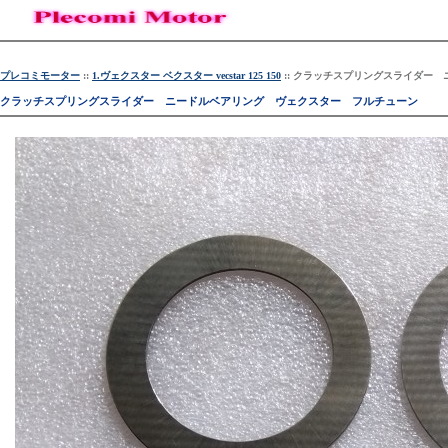
プレコミモーター
::
1.ヴェクスター ベクスター vecstar 125 150
:: クラッチスプリングスライダー
クラッチスプリングスライダー ニードルベアリング ヴェクスター フルチューン