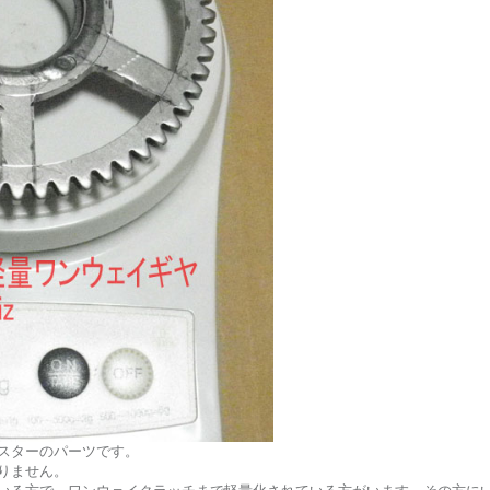
スターのパーツです。
りません。