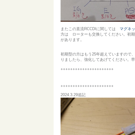
またこの直流RCCDIに関しては
マグネ
方は ローターも交換してください。初期
があります。
初期型の方はもう25年超えていますので
りましたら、強化してあげてください。早
++++++++++++++++++++++
++++++++++++++++++++++
2024.3.29追記