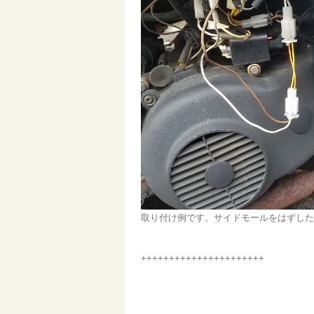
取り付け例です。サイドモールをはずした
++++++++++++++++++++++