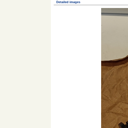
Detailed images