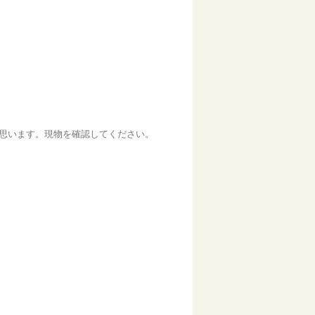
と思います。現物を確認してください。