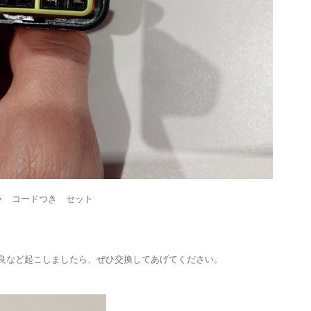
プラ コードつき セット
不良など起こしましたら、ぜひ交換してあげてください。