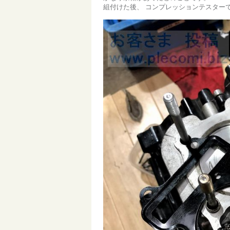
組付けた後、
コンプレッションテスターで