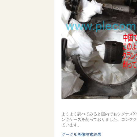
よくよく調べてみると国内でもシグナスX
ンクケースを削っておりました。ロングク
ています。
グーグル画像検索結果