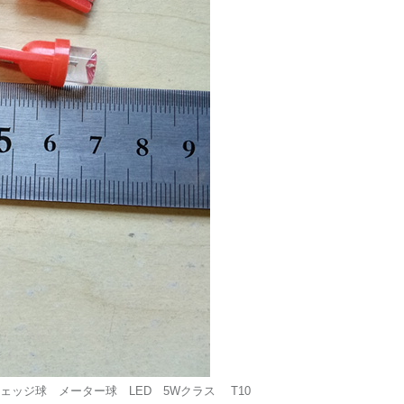
ッジ球 メーター球 LED 5Wクラス T10