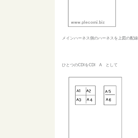
メインハーネス側のハーネスを上図の配線
ひとつのCDIをCDI A として