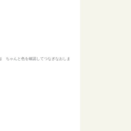
は ちゃんと色を確認してつなぎなおしま