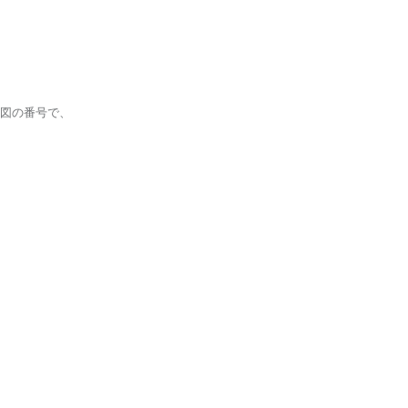
図の番号で、