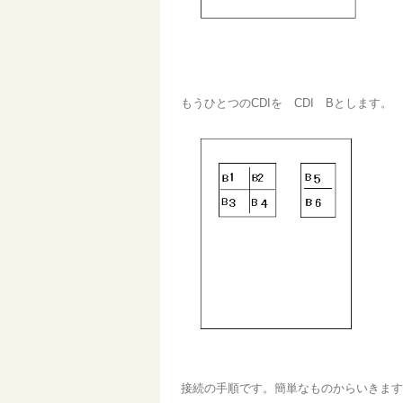
もうひとつのCDIを CDI Bとします。
接続の手順です。簡単なものからいきます