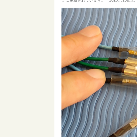
プに更新されています。（2026.7.15