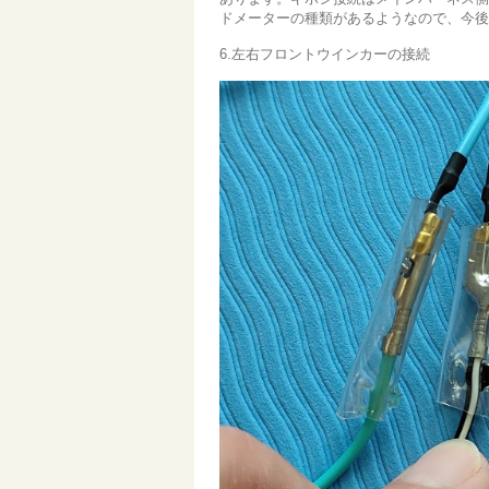
ドメーターの種類があるようなので、今後
6.左右フロントウインカーの接続