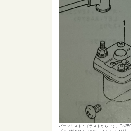
パーツリストのイラストからです。GN2