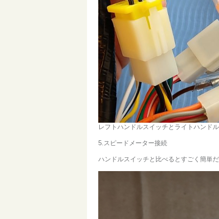
レフトハンドルスイッチとライトハンドル
5.スピードメーター接続
ハンドルスイッチと比べるとすごく簡単だ