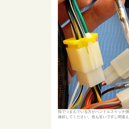
指でつまんでいる方がハンドルスイッチ側
接続してください。色も近いですし間違え