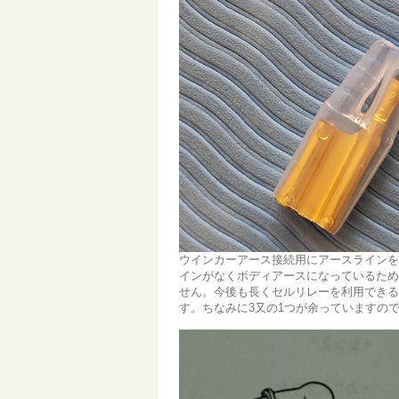
ウインカーアース接続用にアースラインを
インがなくボディアースになっているため
せん。今後も長くセルリレーを利用できる
す。ちなみに3又の1つが余っていますの