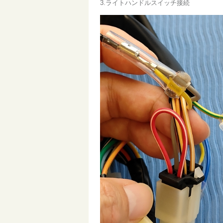
3.ライトハンドルスイッチ接続