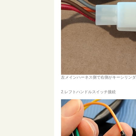
左メインハーネス側で右側がキーシリンダ
2.レフトハンドルスイッチ接続