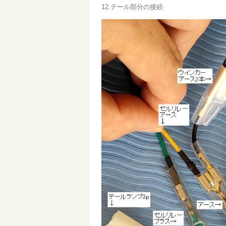
12.テール部分の接続