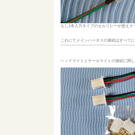
もし1本入力タイプのセルリレーが使えそ
これにてメインハーネスの接続はすべてに
ヘッドライトとテールライトの接続に関し