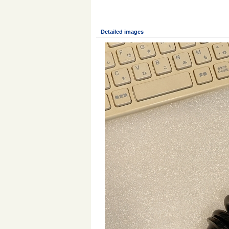
Detailed images