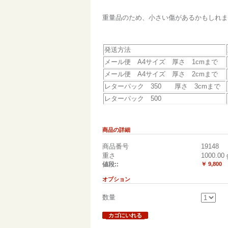
重量品のため、小さい傷があるかもしれま
発送方法
メール便 A4サイズ 厚さ 1cmまで
メール便 A4サイズ 厚さ 2cmまで
レターパック 350 厚さ 3cmまで
レターパック 500
商品の詳細
商品番号
19148
重さ
1000.00
値段::
￥ 9,800
オプション
数量
カゴにいれる