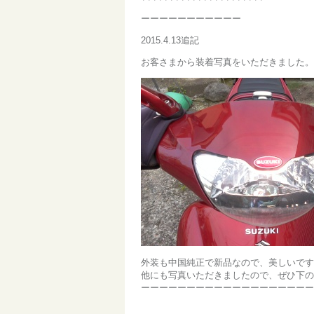
ーーーーーーーーーーー
2015.4.13追記
お客さまから装着写真をいただきました。
外装も中国純正で新品なので、美しいです
他にも写真いただきましたので、ぜひ下の
ーーーーーーーーーーーーーーーーーーー