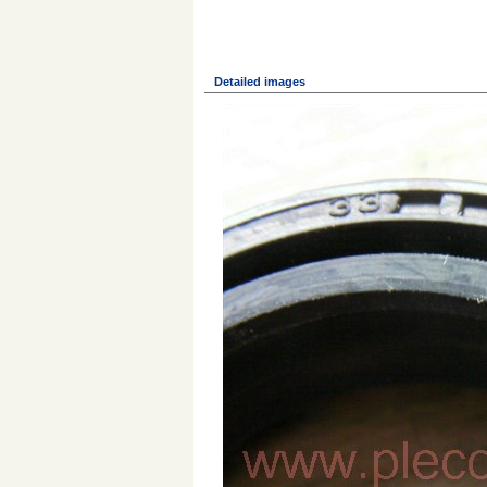
Detailed images