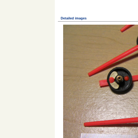
Detailed images