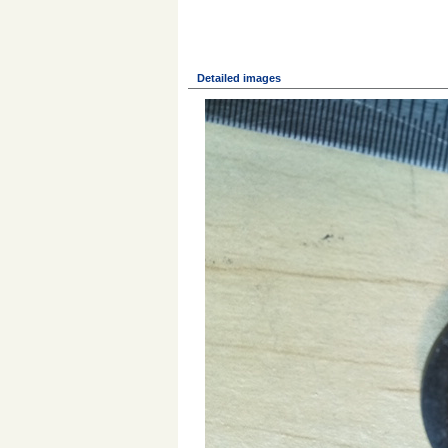
Detailed images