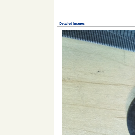
Detailed images