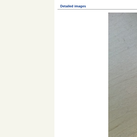
Detailed images