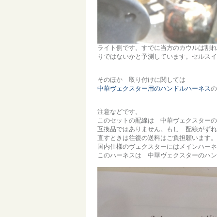
ライト側です。すでに当方のカウルは割れ
りではないかと予測しています。セルスイ
そのほか 取り付けに関しては
中華ヴェクスター用のハンドルハーネス
の
注意などです。
このセットの配線は 中華ヴェクスターの
互換品ではありません。もし 配線がずれ
直すときは往復の送料はご負担願います。
国内仕様のヴェクスターにはメインハーネ
このハーネスは 中華ヴェクスターのハン