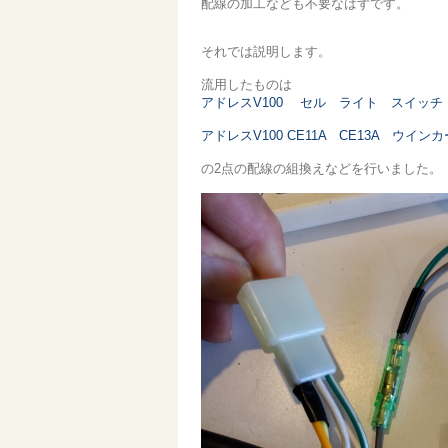
配線の加工なども不要なはずです。
それでは説明します。
流用したものは
アドレスV100 セル ライト スイッ
アドレスV100 CE11A CE13A 
の2点の配線の組換えなどを行いました。