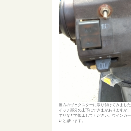
当方のヴェクスターに取り付けてみました
イッチ部分の上下にすきまがありますが、
すりなどで加工してください。ウインカー
いと思います。