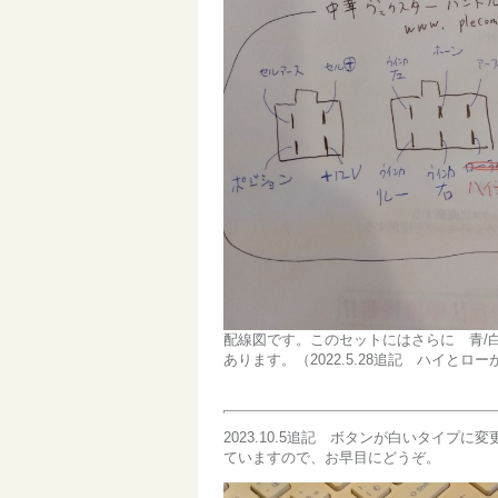
配線図です。このセットにはさらに 青/白
あります。（2022.5.28追記 ハイ
2023.10.5追記 ボタンが白いタイ
ていますので、お早目にどうぞ。