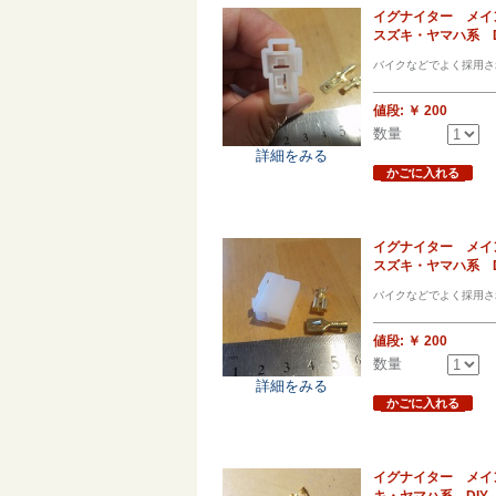
イグナイター メイ
スズキ・ヤマハ系 D
バイクなどでよく採用さ
値段:
￥ 200
数量
詳細をみる
かごに入れる
イグナイター メイ
スズキ・ヤマハ系 D
バイクなどでよく採用さ
値段:
￥ 200
数量
詳細をみる
かごに入れる
イグナイター メイ
キ・ヤマハ系 DIY