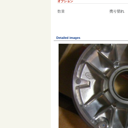
オプション
数量
売り切れ
Detailed images