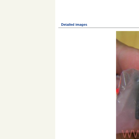
Detailed images