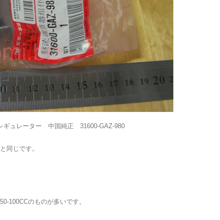
レギュレーター 中国純正 31600-GAZ-980
と同じです。
-100CCのものが多いです。