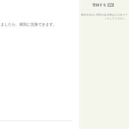
登録する
表示されない部分がある時はココをクリ
ックしてください。
きましたら、個別に交換できます。