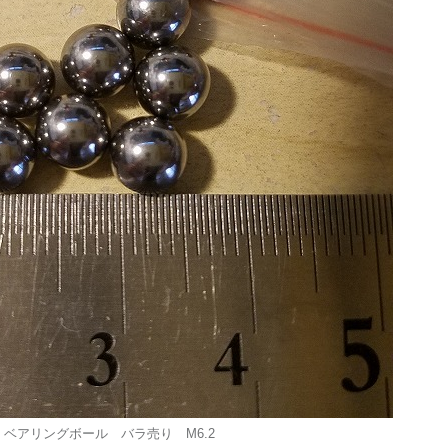
ベアリングボール バラ売り M6.2