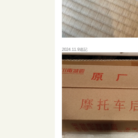
2024.11.9追記