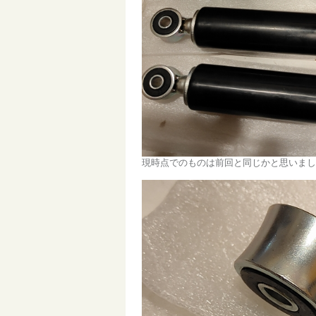
現時点でのものは前回と同じかと思いまし