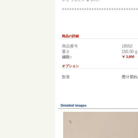
++++++++++++++++++++++++++++++
商品の詳細
商品番号
18552
重さ
150.00
g
値段::
￥ 3,900
オプション
数量
売り切れ
Detailed images