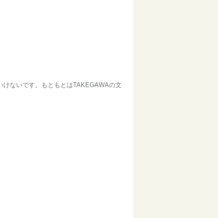
ないです。もともとはTAKEGAWAの文