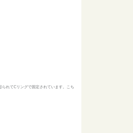
彫られてCリングで固定されています。こち