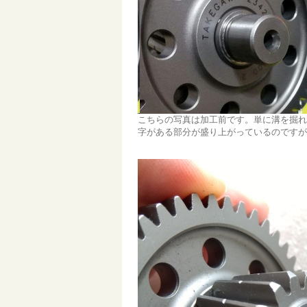
こちらの写真は加工前です。単に溝を掘れ
字がある部分が盛り上がっているのですが