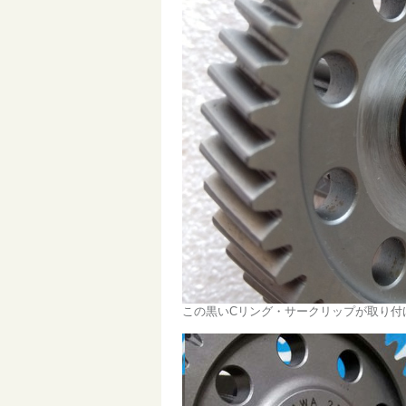
この黒いCリング・サークリップが取り付