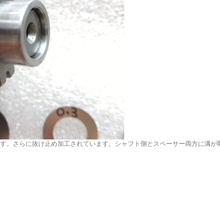
す。さらに抜け止め加工されています。シャフト側とスペーサー両方に溝が