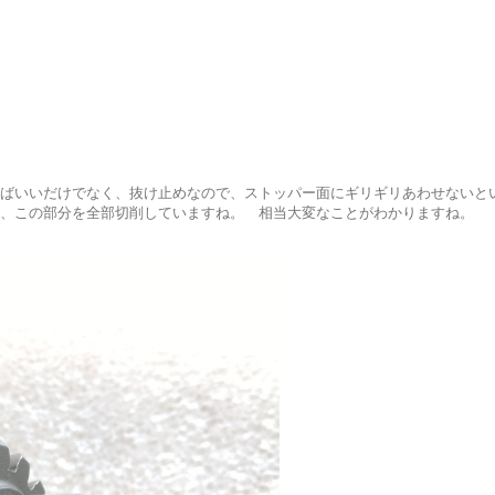
ばいいだけでなく、抜け止めなので、ストッパー面にギリギリあわせないといけ
、この部分を全部切削していますね。 相当大変なことがわかりますね。