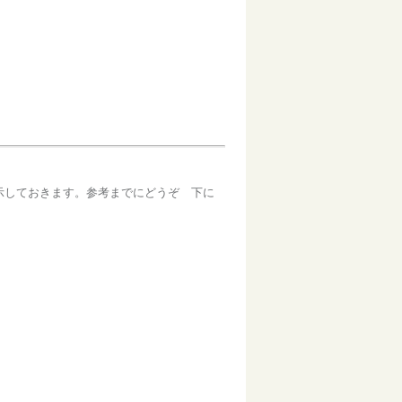
表示しておきます。参考までにどうぞ 下に