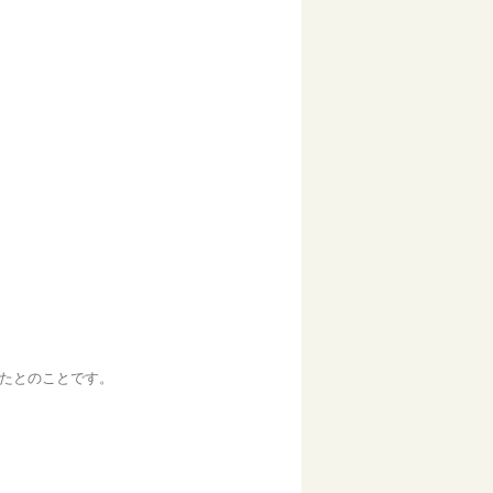
れたとのことです。