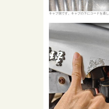
キャブ側です。キャブの下にコードを通し