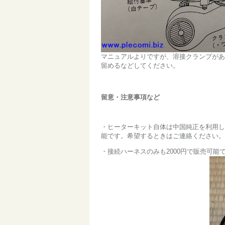
マニュアルよりですが、溶接クランプがあ
留めるなどしてください。
留意・注意事項など
・ヒーターキット自体は中国純正を利用し
能です。希望するときはご連絡ください。
・接続ハーネスのみも2000円で販売可