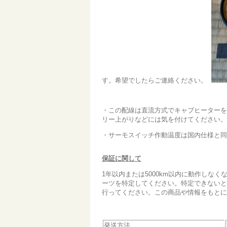
す。希望でしたらご連絡ください。
・この配線は直流方式でキャブヒーターを
リー上がりなどには気を付けてください。
・サーモスイッチ作動温度は国内仕様と同じ
保証に関して
1年以内または5000km以内に動作しな
ーツを特定してください。特定できないと
行ってください。この商品や情報をもとに
発送方法