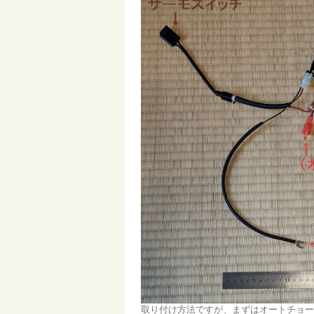
取り付け方法ですが、まずはオートチョー