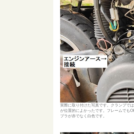
実際に取り付けた写真です。クランプでは
が位置的によかったです。フレームでもO
プラが赤でなく白色です。