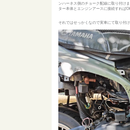
ンハーネス側のチョーク配線に取り付けま
ター本体とエンジンアースに接続すればO
それではせっかくなので実車にて取り付け