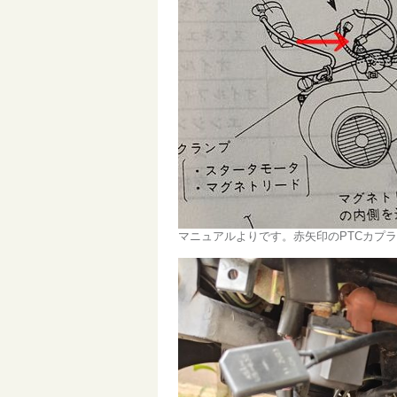
マニュアルよりです。赤矢印のPTCカプ