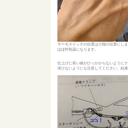
サーモスイッチの位置は小指の位置にしま
ほぼ外気温になります。
仕上げに長い線がひっかからないようにク
溶けないようにも注意してください。結束