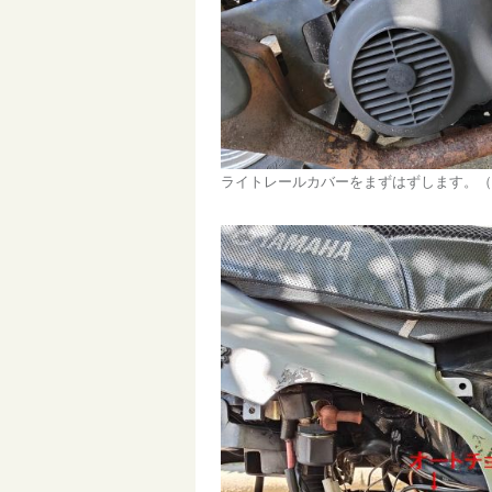
ライトレールカバーをまずはずします。（