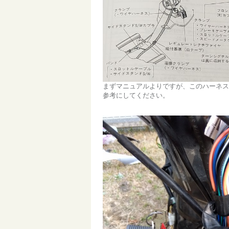
まずマニュアルよりですが、このハーネス
参考にしてください。