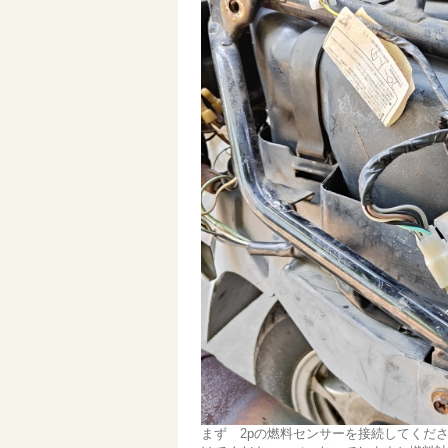
まず 2pの燃料センサーを接続してくだ