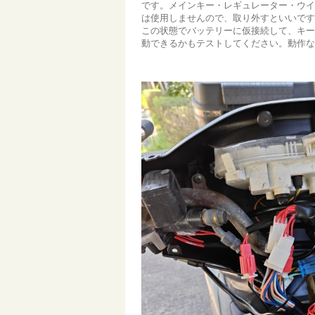
です。メインキー・レギュレーター・ウイ
は使用しませんので、取り外すといいです
この状態でバッテリーに仮接続して、キー
動できるかもテストしてください。動作な