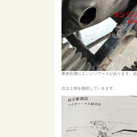
車体右側にエンジンアースがあります。必
次は上側を接続していきます。