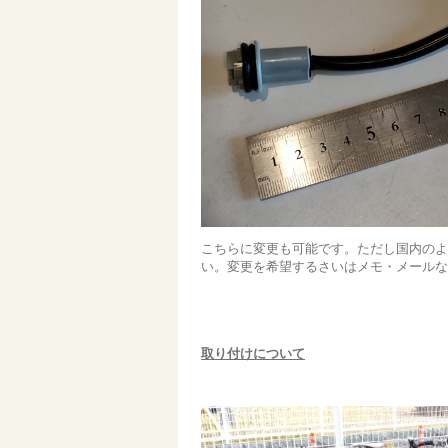
こちらに変更も可能です。ただし国内のよ
い。変更を希望するさいはメモ・メールな
取り付けについて