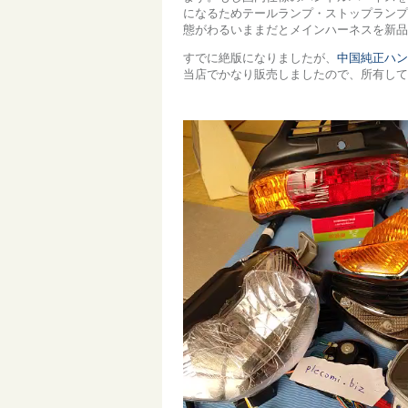
になるためテールランプ・ストップランプ
態がわるいままだとメインハーネスを新品
すでに絶版になりましたが、
中国純正ハン
当店でかなり販売しましたので、所有して