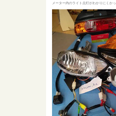
メーター内のライト点灯がわかりにくかっ