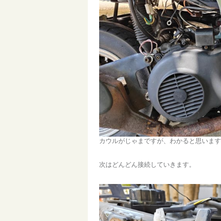
カウルがじゃまですが、わかると思います
次はどんどん接続していきます。