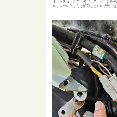
オートチョークそばのアースラインは接続
ルリレーの取り付け部分など）に接続でき