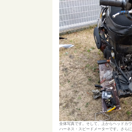
全体写真です。そして、上からヘッドカウ
ハーネス・スピードメーターです。さらに