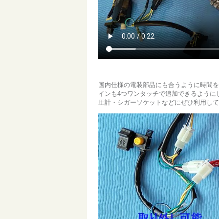
国内仕様の電装部品にも合うように時間を
インも4つワンタッチで追加できるように
圧計・シガーソケットなどにぜひ利用して