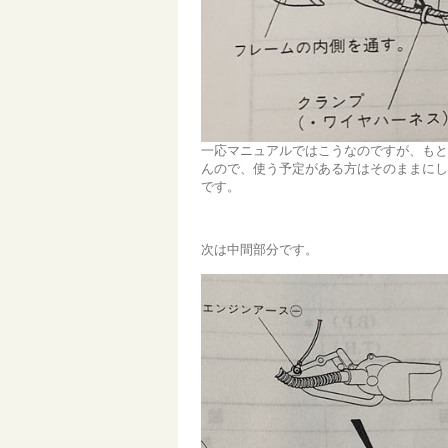
一応マニュアルではこうなのですが、もと
んので、使う予定がある方はそのままにし
です。
次は中間部分です。