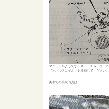
マニュアルよりです。オートチョーク（P
（＋パルスコイル）を接続してください。
実車での接続写真は↓