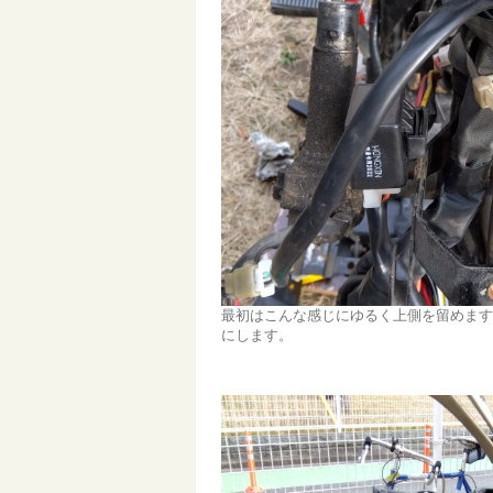
最初はこんな感じにゆるく上側を留めます
にします。