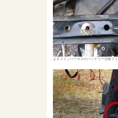
まずメインハーネスのバッテリー分岐ライ