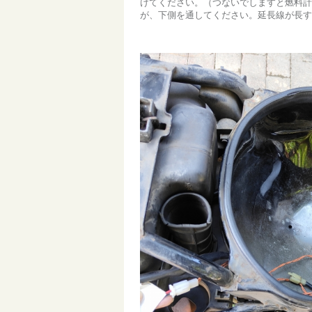
けてください。（つないでしますと燃料計
が、下側を通してください。延長線が長す