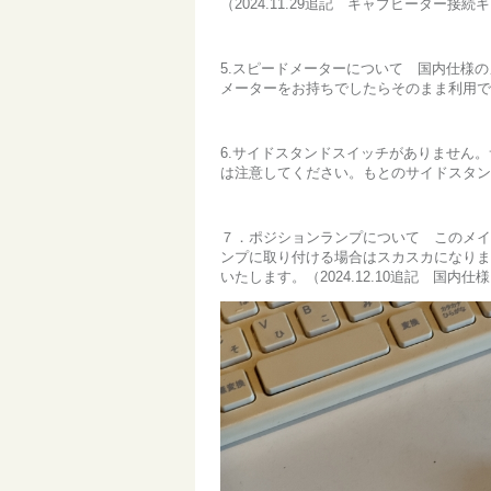
（2024.11.29追記 キャブヒーター接
5.スピードメーターについて 国内仕様
メーターをお持ちでしたらそのまま利用で
6.サイドスタンドスイッチがありません
は注意してください。もとのサイドスタン
７．ポジションランプについて このメイ
ンプに取り付ける場合はスカスカになりま
いたします。（2024.12.10追記 国