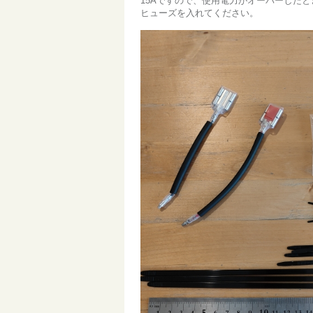
15Aですので、使用電力がオーバーした
ヒューズを入れてください。