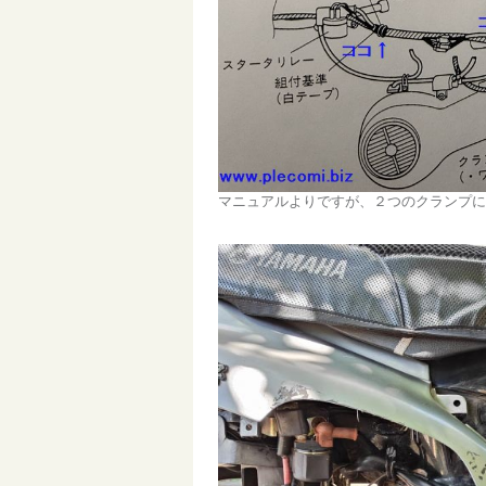
マニュアルよりですが、２つのクランプに