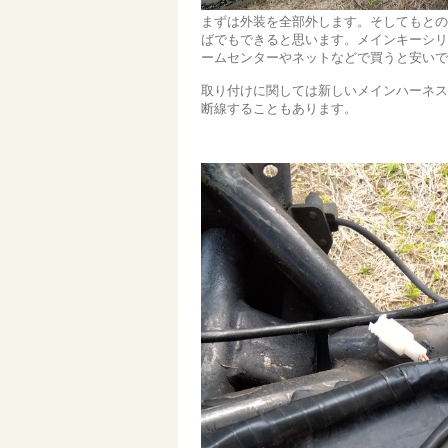
まずは外装を全部外します。そしてもとの
ばでもできると思います。メインキーシリ
ームセンターやネットなどで買うと安いで
取り付けに関しては新しいメインハーネス
断線することもあります。