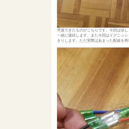
早速できたものがこちらです。今回は珍し
一緒に接続します。また今回はイグニッシ
きりします。ただ実際はあまった配線を再