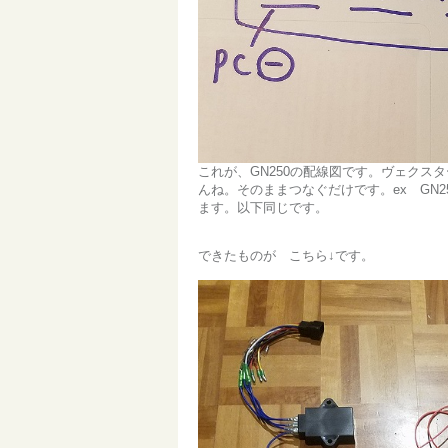
これが、GN250の配線図です。ヴェク
んね。そのままつなぐだけです。ex GN
ます。以下同じです。
できたものが こちら↓です。