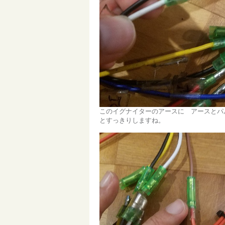
このイグナイターのアースに アースとパ
とすっきりしますね。