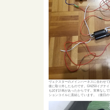
ヴェクスターのメインハーネスに合わせて
後に取り外したものです。GN250イグ
も試す計画があったからです。実車なしで
ションコイルに直結しています。（後日の