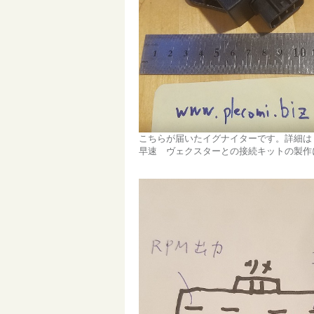
こちらが届いたイグナイターです。詳細
早速 ヴェクスターとの接続キットの製作