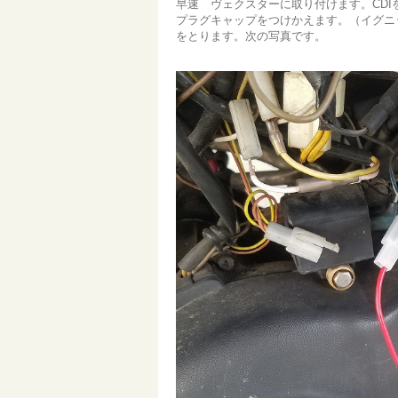
早速 ヴェクスターに取り付けます。CDI
プラグキャップをつけかえます。（イグニッ
をとります。次の写真です。