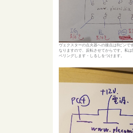
ヴェクスターの点火器への接点は8ピンで
なりますので、反転させてからです。私は
ベリングします・しるしをつけます。