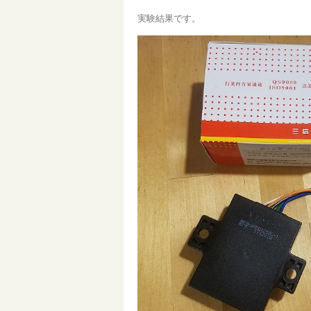
実験結果です。