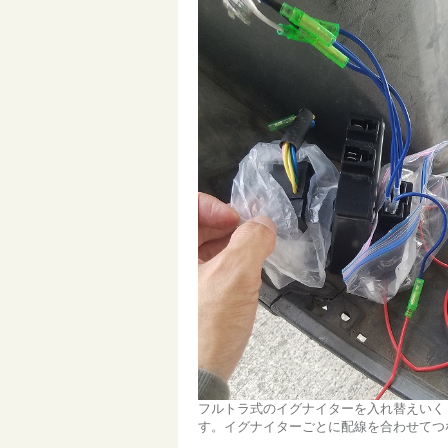
フルトラ式のイグナイターを入れ替えいく イ
す。イグナイターごとに配線を合わせてつ